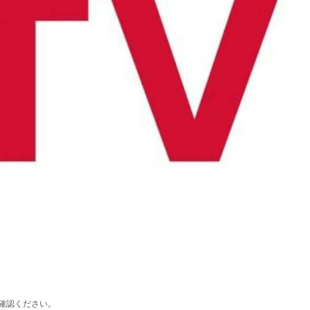
確認ください。