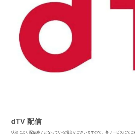
dTV 配信
状況により配信終了となっている場合がございますので、各サービスにてご