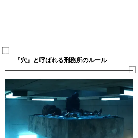
『穴』と呼ばれる刑務所のルール