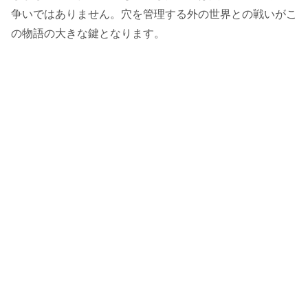
争いではありません。穴を管理する外の世界との戦いがこ
の物語の大きな鍵となります。