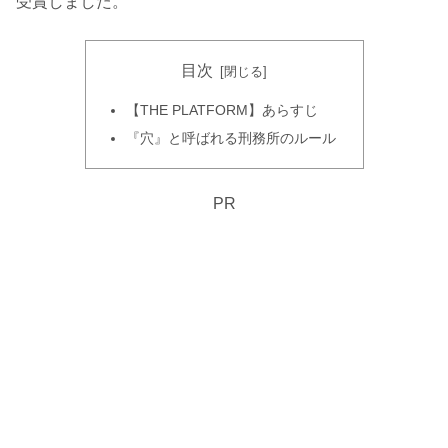
受賞しました。
目次
【THE PLATFORM】あらすじ
『穴』と呼ばれる刑務所のルール
PR