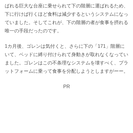
ばれる巨大な台座に乗せられて下の階層に運ばれるため、
下に行けば行くほど食料は減少するというシステムになっ
ていました。そしてこれが、下の階層の者が食事を摂れる
唯一の手段だったのです。
1カ月後、ゴレンは気付くと、さらに下の「171」階層に
いて、ベッドに縛り付けられて身動きが取れなくなってい
ました。ゴレンはこの不条理なシステムを壊すべく、プラ
ットフォームに乗って食事を分配しようとしますがーー。
PR