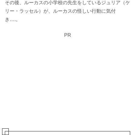
その後、ルーカスの小学校の先生をしているジュリア（ケ
リー・ラッセル）が、ルーカスの怪しい行動に気付
き….。
PR