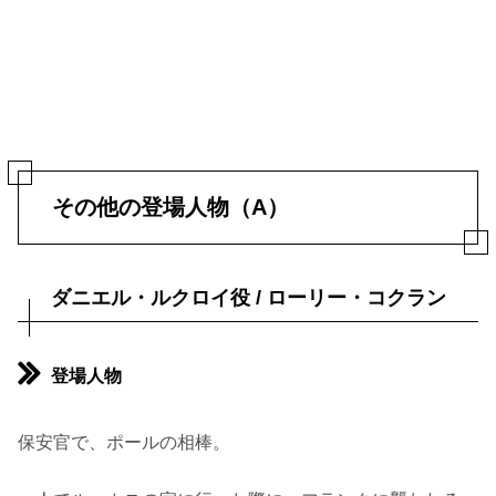
その他の登場人物（A）
ダニエル・ルクロイ役 / ローリー・コクラン
登場人物
保安官で、ポールの相棒。