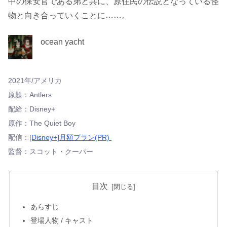
中の保安官である弟と共に、原住民の伝説となっている怪
物と向き合っていくことに……。
ocean yacht
2021年/アメリカ
原題：Antlers
配給：Disney+
原作：The Quiet Boy
配信：
[Disney+]月額プラン(PR)
監督：スコット・クーパー
目次
あらすじ
登場人物 / キャスト