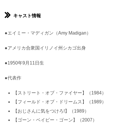
キャスト情報
●エイミー・マディガン（Amy Madigan）
●アメリカ合衆国イリノイ州シカゴ出身
●1950年9月11日生
●代表作
【ストリート・オブ・ファイヤー】（1984）
【フィールド・オブ・ドリームス】（1989）
【おじさんに気をつけろ!】（1989）
【ゴーン・ベイビー・ゴーン】（2007）