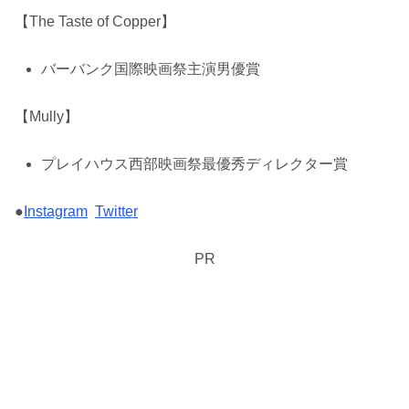
【The Taste of Copper】
バーバンク国際映画祭主演男優賞
【Mully】
プレイハウス西部映画祭最優秀ディレクター賞
●
Instagram
Twitter
PR