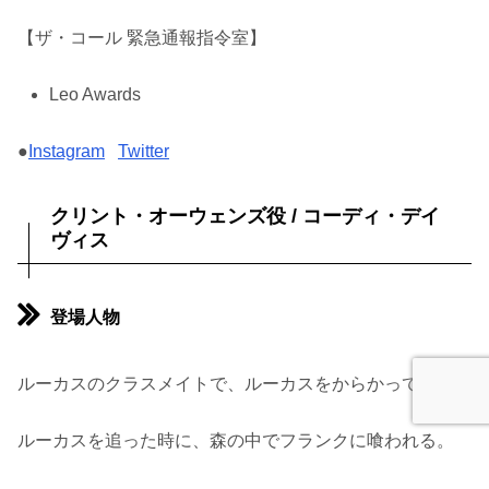
【ザ・コール 緊急通報指令室】
Leo Awards
●
Instagram
Twitter
クリント・オーウェンズ役 / コーディ・デイ
ヴィス
登場人物
ルーカスのクラスメイトで、ルーカスをからかっている。
ルーカスを追った時に、森の中でフランクに喰われる。