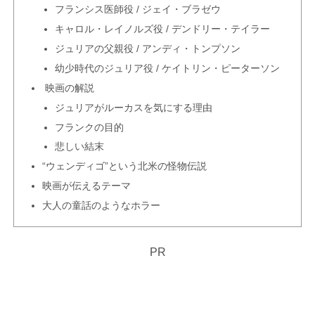
フランシス医師役 / ジェイ・ブラゼウ
キャロル・レイノルズ役 / デンドリー・テイラー
ジュリアの父親役 / アンディ・トンプソン
幼少時代のジュリア役 / ケイトリン・ピーターソン
映画の解説
ジュリアがルーカスを気にする理由
フランクの目的
悲しい結末
“ウェンディゴ”という北米の怪物伝説
映画が伝えるテーマ
大人の童話のようなホラー
PR