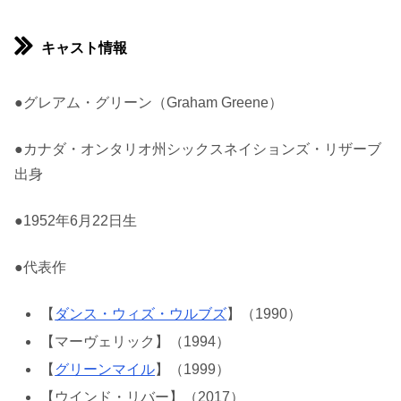
キャスト情報
●グレアム・グリーン（Graham Greene）
●カナダ・オンタリオ州シックスネイションズ・リザーブ
出身
●1952年6月22日生
●代表作
【
ダンス・ウィズ・ウルブズ
】（1990）
【マーヴェリック】（1994）
【
グリーンマイル
】（1999）
【ウインド・リバー】（2017）