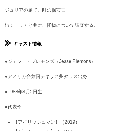
ジュリアの弟で、町の保安官。
姉ジュリアと共に、怪物について調査する。
キャスト情報
●ジェシー・プレモンズ（Jesse Plemons）
●アメリカ合衆国テキサス州ダラス出身
●1988年4月2日生
●代表作
【アイリッシュマン】（2019）