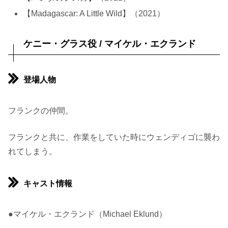
【Madagascar: A Little Wild】（2021）
ケニー・グラス役 / マイケル・エクランド
登場人物
フランクの仲間。
フランクと共に、作業をしていた時にウェンディゴに襲わ
れてしまう。
キャスト情報
●マイケル・エクランド（Michael Eklund）