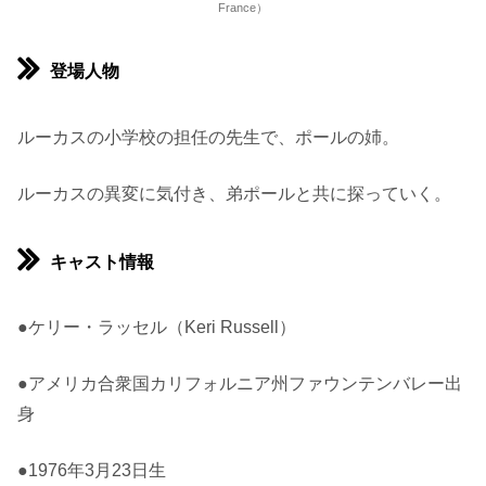
France）
登場人物
ルーカスの小学校の担任の先生で、ポールの姉。
ルーカスの異変に気付き、弟ポールと共に探っていく。
キャスト情報
●ケリー・ラッセル（Keri Russell）
●アメリカ合衆国カリフォルニア州ファウンテンバレー出
身
●1976年3月23日生