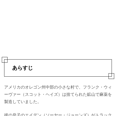
あらすじ
アメリカのオレゴン州中部の小さな村で、フランク・ウィ
ーヴァー（スコット・ヘイズ）は捨てられた鉱山で麻薬を
製造していました。
彼の息子のエイデン（ソーヤー・ジョーンズ）がトラック