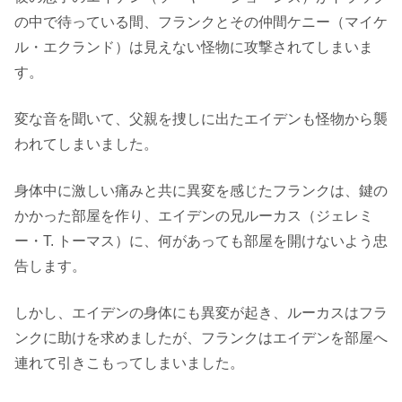
の中で待っている間、フランクとその仲間ケニー（マイケ
ル・エクランド）は見えない怪物に攻撃されてしまいま
す。
変な音を聞いて、父親を捜しに出たエイデンも怪物から襲
われてしまいました。
身体中に激しい痛みと共に異変を感じたフランクは、鍵の
かかった部屋を作り、エイデンの兄ルーカス（ジェレミ
ー・T. トーマス）に、何があっても部屋を開けないよう忠
告します。
しかし、エイデンの身体にも異変が起き、ルーカスはフラ
ンクに助けを求めましたが、フランクはエイデンを部屋へ
連れて引きこもってしまいました。