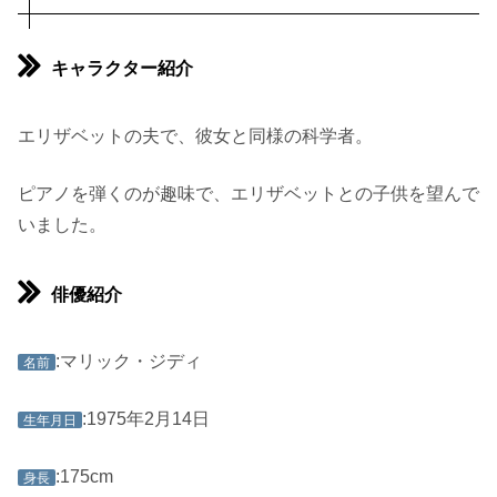
キャラクター紹介
エリザベットの夫で、彼女と同様の科学者。
ピアノを弾くのが趣味で、エリザベットとの子供を望んで
いました。
俳優紹介
:マリック・ジディ
名前
:1975年2月14日
生年月日
:175cm
身長