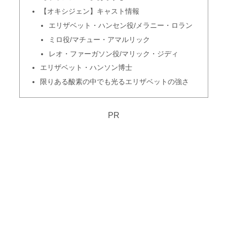
【オキシジェン】キャスト情報
エリザベット・ハンセン役/メラニー・ロラン
ミロ役/マチュー・アマルリック
レオ・ファーガソン役/マリック・ジディ
エリザベット・ハンソン博士
限りある酸素の中でも光るエリザベットの強さ
PR