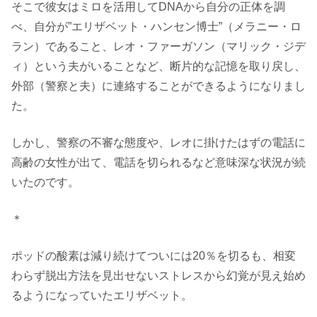
そこで彼女はミロを活用してDNAから自分の正体を調
べ、自分が”エリザベット・ハンセン博士”（メラニー・ロ
ラン）であること、レオ・ファーガソン（マリック・ジデ
ィ）という夫がいることなど、断片的な記憶を取り戻し、
外部（警察と夫）に連絡することができるようになりまし
た。
しかし、警察の不審な態度や、レオに掛けたはずの電話に
高齢の女性が出て、電話を切られるなど意味深な状況が続
いたのです。
＊
ポッドの酸素は減り続けてついには20％を切るも、相変
わらず脱出方法を見出せないストレスから幻覚が見え始め
るようになっていたエリザベット。