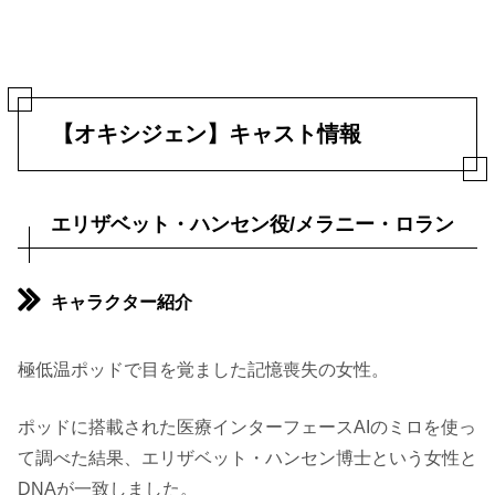
【オキシジェン】キャスト情報
エリザベット・ハンセン役/メラニー・ロラン
キャラクター紹介
極低温ポッドで目を覚ました記憶喪失の女性。
ポッドに搭載された医療インターフェースAIのミロを使っ
て調べた結果、エリザベット・ハンセン博士という女性と
DNAが一致しました。