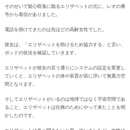
そのせいで疑心暗鬼に陥るエリザベットの元に、レオの番
号から着信がありました。
電話を掛けてきたのは先ほどの高齢女性でした。
彼女は、「エリザベットを助けるため協力する」と言い、
ポッドの状況を確認していきます。
エリザベットが彼女の言う通りにシステムの設定を変更し
ていくと、エリザベットの体や装置が宙に浮いて無重力空
間となります。
そしてエリザベットがいるのは地球ではなく宇宙空間であ
ること、エリザベットは任務のためにやって来たことを明
かしたのです。