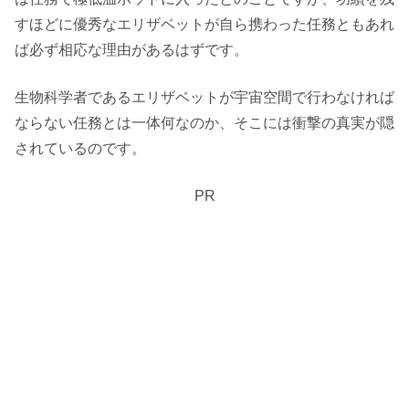
すほどに優秀なエリザベットが自ら携わった任務ともあれ
ば必ず相応な理由があるはずです。
生物科学者であるエリザベットが宇宙空間で行わなければ
ならない任務とは一体何なのか、そこには衝撃の真実が隠
されているのです。
PR