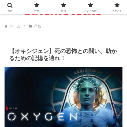
検索
洋画
邦画
アジア映画
キャスト
ホーム
洋画
【オキシジェン】死の恐怖との闘い、助か
るための記憶を辿れ！