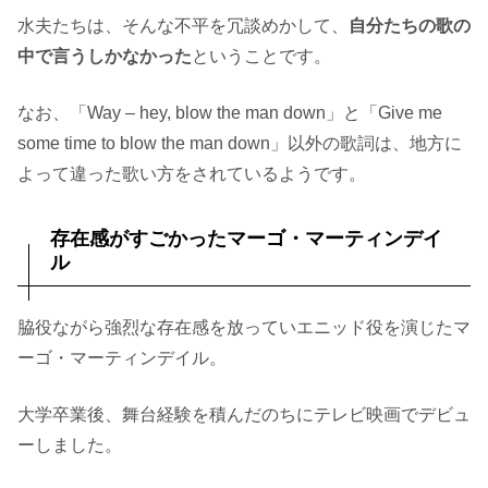
水夫たちは、そんな不平を冗談めかして、
自分たちの歌の
中で言うしかなかった
ということです。
なお、「Way – hey, blow the man down」と「Give me
some time to blow the man down」以外の歌詞は、地方に
よって違った歌い方をされているようです。
存在感がすごかったマーゴ・マーティンデイ
ル
脇役ながら強烈な存在感を放っていエニッド役を演じたマ
ーゴ・マーティンデイル。
大学卒業後、舞台経験を積んだのちにテレビ映画でデビュ
ーしました。