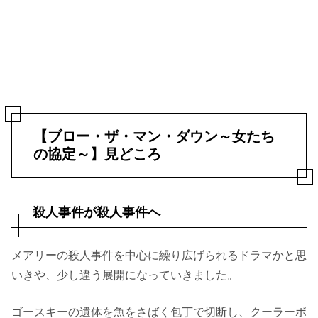
【ブロー・ザ・マン・ダウン～女たち
の協定～】見どころ
殺人事件が殺人事件へ
メアリーの殺人事件を中心に繰り広げられるドラマかと思
いきや、少し違う展開になっていきました。
ゴースキーの遺体を魚をさばく包丁で切断し、クーラーボ