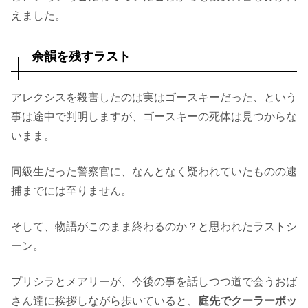
えました。
余韻を残すラスト
アレクシスを殺害したのは実はゴースキーだった、という
事は途中で判明しますが、ゴースキーの死体は見つからな
いまま。
同級生だった警察官に、なんとなく疑われていたものの逮
捕までには至りません。
そして、物語がこのまま終わるのか？と思われたラストシ
ーン。
プリシラとメアリーが、今後の事を話しつつ道で会うおば
さん達に挨拶しながら歩いていると、
庭先でクーラーボッ