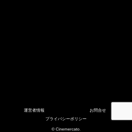
運営者情報
お問合せ
プライバシーポリシー
© Cinemercato.