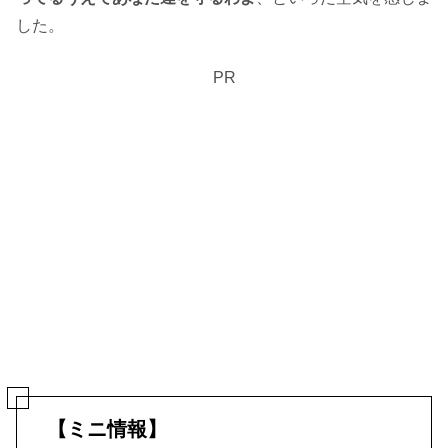
した。
PR
【ミニ情報】