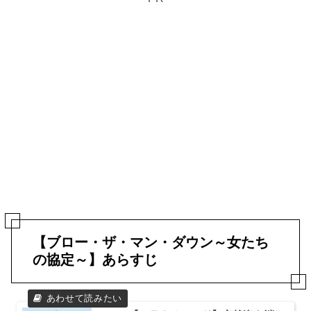
【ブロー・ザ・マン・ダウン～女たち
の協定～】あらすじ