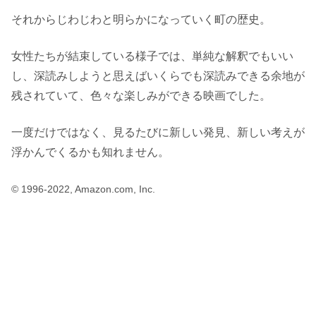
それからじわじわと明らかになっていく町の歴史。
女性たちが結束している様子では、単純な解釈でもいい
し、深読みしようと思えばいくらでも深読みできる余地が
残されていて、色々な楽しみができる映画でした。
一度だけではなく、見るたびに新しい発見、新しい考えが
浮かんでくるかも知れません。
© 1996-2022, Amazon.com, Inc.