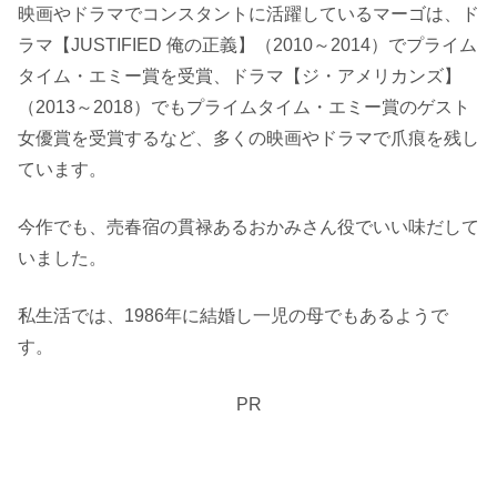
映画やドラマでコンスタントに活躍しているマーゴは、ド
ラマ【JUSTIFIED 俺の正義】（2010～2014）でプライム
タイム・エミー賞を受賞、ドラマ【ジ・アメリカンズ】
（2013～2018）でもプライムタイム・エミー賞のゲスト
女優賞を受賞するなど、多くの映画やドラマで爪痕を残し
ています。
今作でも、売春宿の貫禄あるおかみさん役でいい味だして
いました。
私生活では、1986年に結婚し一児の母でもあるようで
す。
PR