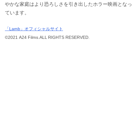
やかな家庭はより恐ろしさを引き出したホラー映画となっ
ています。
「Lamb」オフィシャルサイト
©2021 A24 Films.ALL RIGHTS RESERVED.