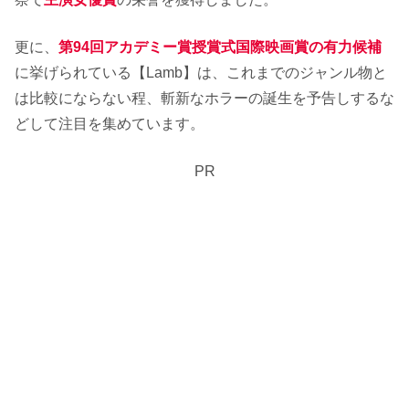
更に、
第94回アカデミー賞授賞式国際映画賞の有力候補
に挙げられている【Lamb】は、これまでのジャンル物と
は比較にならない程、斬新なホラーの誕生を予告しするな
どして注目を集めています。
PR