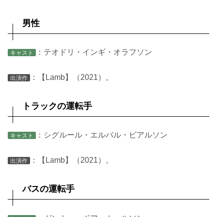
男性
：テオドリ・インギ・オラフソン
キャスト
：【Lamb】（2021）。
出演作
トラックの運転手
：シグルール・エルバル・ビアルソン
キャスト
：【Lamb】（2021）。
出演作
バスの運転手