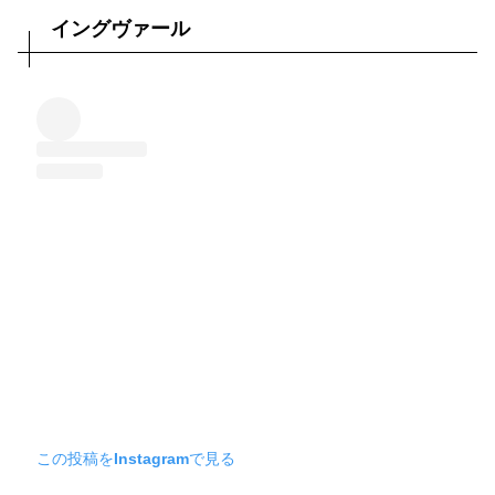
イングヴァール
この投稿をInstagramで見る