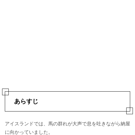
あらすじ
アイスランドでは、馬の群れが大声で息を吐きながら納屋
に向かっていました。