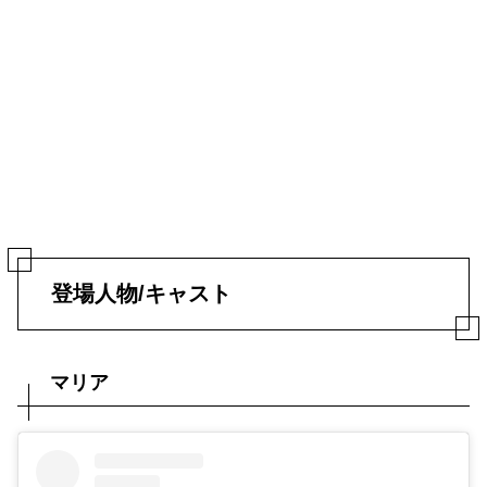
登場人物/キャスト
マリア