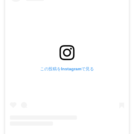
この投稿をInstagramで見る