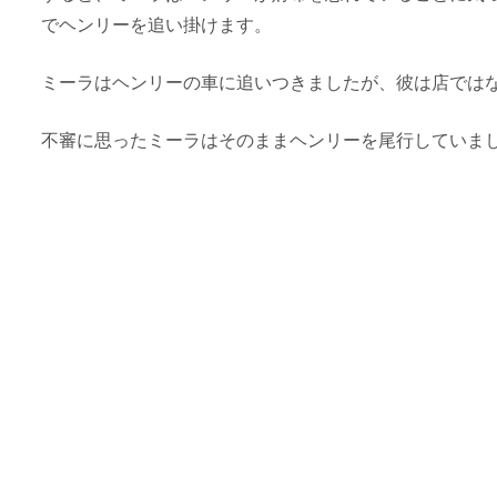
でヘンリーを追い掛けます。
ミーラはヘンリーの車に追いつきましたが、彼は店では
不審に思ったミーラはそのままヘンリーを尾行していまし