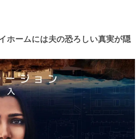
マイホームには夫の恐ろしい真実が隠