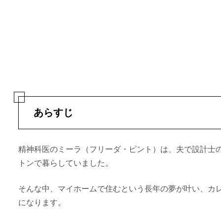
あらすじ
精神科医のミーラ（フリーダ・ピント）は、夫で設計士
トンで暮らしていました。
そんな中、マイホームで住むという長年の夢が叶い、カ
になります。