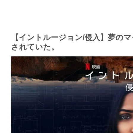
【イントルージョン/侵入】夢の
されていた。