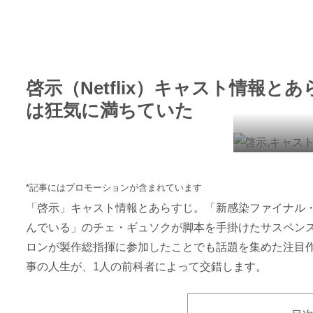
啓示（Netflix）キャスト情報
は狂気に満ちていた
*記事にはプロモーションが含まれています
「啓示」キャスト情報とあらすじ。「新感染ファイナル
んでいる」のチェ・ギュソクが脚本を手掛けたサスペン
ロンが製作総指揮に参加したことでも話題を集めた注目
事の人生が、1人の前科者によって交錯します。