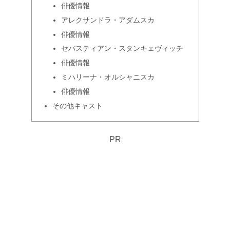
俳優情報
アレクサンドラ・アダムスカ
俳優情報
セバスティアン・スタンキェヴィッチ
俳優情報
ミハリーナ・オルシャニスカ
俳優情報
その他キャスト
PR