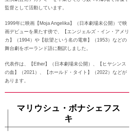
監督として活動しています。
1999年に映画【Moja Angelika】（日本劇場未公開）で映
画デビューを果たす傍で、【エンジェルズ・イン・アメリ
カ】（1994）や【欲望という名の電車】（1953）などの
舞台劇をポーランド語に翻訳しました。
代表作は、【Ether】（日本劇場未公開）、【ヒヤシンス
の血】（2021）、【ホールド・タイト】（2022）などが
あります。
マリウシュ・ボナシェフス
キ