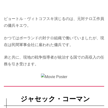
ピョートル・ヴィトコフスキ演じるのは、元対テロ工作員
の傭兵キエウ。
かつてはポーランドの対テロ組織で働いていましたが、現
在は民間軍事会社に雇われた傭兵です。
弟と共に、現地の戦争指導者が統治する国での高収入の任
務を引き受けます。
ジャセック・コーマン