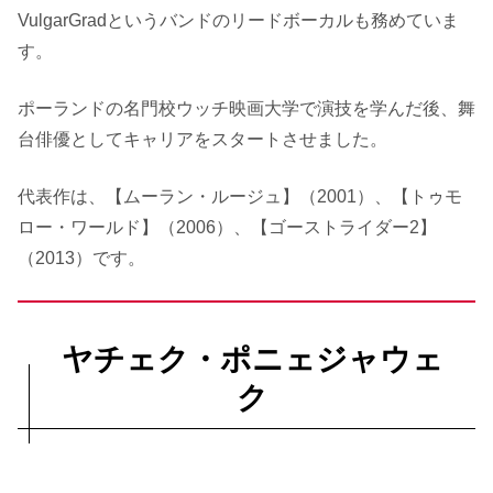
VulgarGradというバンドのリードボーカルも務めていま
す。
ポーランドの名門校ウッチ映画大学で演技を学んだ後、舞
台俳優としてキャリアをスタートさせました。
代表作は、【ムーラン・ルージュ】（2001）、【トゥモ
ロー・ワールド】（2006）、【ゴーストライダー2】
（2013）です。
ヤチェク・ポニェジャウェ
ク