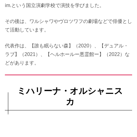
im.という国立演劇学校で演技を学びました。
その後は、ワルシャワやヴロツワフの劇場などで俳優とし
て活動しています。
代表作は、【誰も眠らない森】（2020）、【デュアル・
ラブ】（2021）、【ヘルホールー悪霊館ー】（2022）な
どがあります。
ミハリーナ・オルシャニス
カ