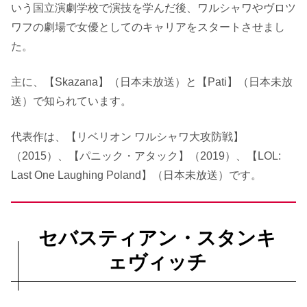
いう国立演劇学校で演技を学んだ後、ワルシャワやヴロツ
ワフの劇場で女優としてのキャリアをスタートさせまし
た。
主に、【Skazana】（日本未放送）と【Pati】（日本未放
送）で知られています。
代表作は、【リベリオン ワルシャワ大攻防戦】
（2015）、【パニック・アタック】（2019）、【LOL:
Last One Laughing Poland】（日本未放送）です。
セバスティアン・スタンキ
ェヴィッチ