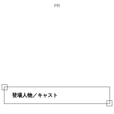
PR
登場人物／キャスト