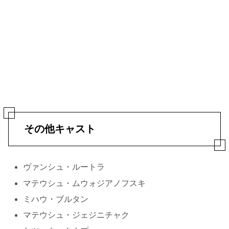
その他キャスト
ヴァンシュ・ルートラ
マテウシュ・ムウォジアノフスキ
ミハウ・ブルタン
マテウシュ・ジェジニチャク