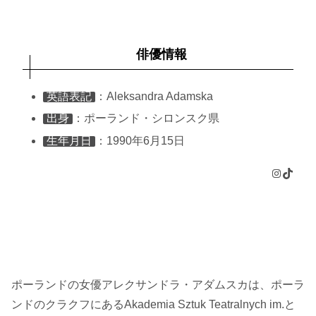
俳優情報
英語表記
：Aleksandra Adamska
出身
：ポーランド・シロンスク県
生年月日
：1990年6月15日
Instagram
TikTok
ポーランドの女優アレクサンドラ・アダムスカは、ポーラ
ンドのクラクフにあるAkademia Sztuk Teatralnych im.と