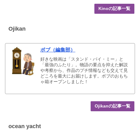
Kinoの記事一覧
Ojikan
ボブ（編集部）
好きな映画は「スタンド・バイ・ミー」と
「最強のふたり」。物語の要点を抑えた解説
や考察から、作品のプチ情報なども交えて見
どころを最大にお届けします。ボブのおもち
ゃ箱オープンしました！
Ojikanの記事一覧
ocean yacht