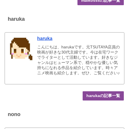
maikosssの記事一覧
haruka
haruka
こんにちは、harukaです。元TSUTAYA店員の
映画が好きな30代主婦です。今は在宅ワーク
でライターとして活動しています。好きなジ
ャンルはヒューマン系で、穏やかな優しい気
持ちになれる作品を紹介しています。時々ア
ニメ映画も紹介します。ぜひ、ご覧ください♪
harukaの記事一覧
nono