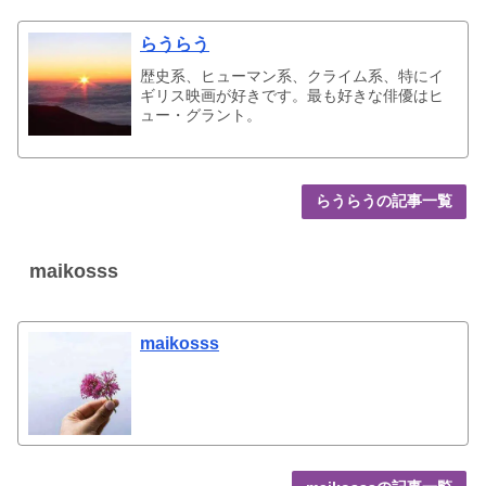
らうらう
歴史系、ヒューマン系、クライム系、特にイ
ギリス映画が好きです。最も好きな俳優はヒ
ュー・グラント。
らうらうの記事一覧
maikosss
maikosss