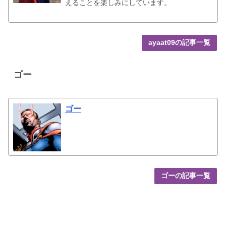
えることを楽しみにしています。
ayaat09の記事一覧
ゴー
ゴー
ゴーの記事一覧