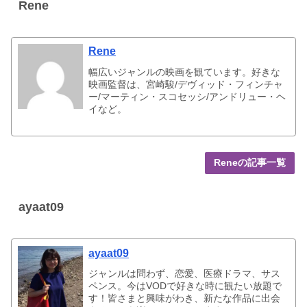
Rene
Rene
幅広いジャンルの映画を観ています。好きな
映画監督は、宮崎駿/デヴィッド・フィンチャ
ー/マーティン・スコセッシ/アンドリュー・ヘ
イなど。
Reneの記事一覧
ayaat09
ayaat09
ジャンルは問わず、恋愛、医療ドラマ、サス
ペンス。今はVODで好きな時に観たい放題で
す！皆さまと興味がわき、新たな作品に出会