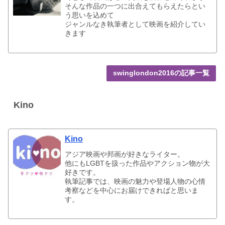
そんな作品の一つに出合えてもらえたらとい
う思いを込めて
ジャンルなき執筆者として映画を紹介してい
きます
swinglondon2016の記事一覧
Kino
Kino
アジア映画や邦画が好きなライター。
他にもLGBTを扱った作品やアクション物が大
好きです。
執筆記事では、映画の魅力や登場人物の心情
考察などを中心にお届けできればと思いま
す。