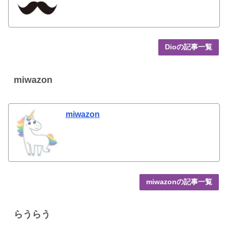
Dioの記事一覧
miwazon
miwazon
miwazonの記事一覧
らうらう