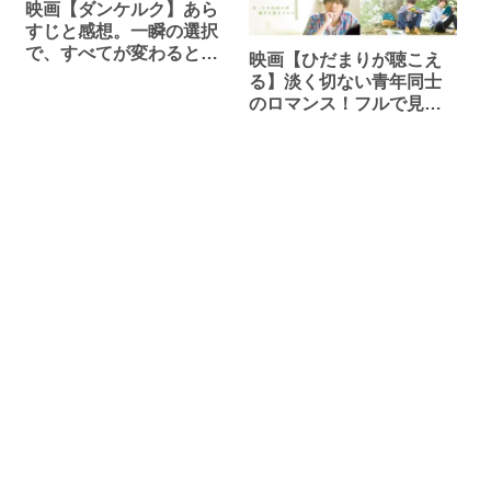
映画【ダンケルク】あら
すじと感想。一瞬の選択
で、すべてが変わるとい
映画【ひだまりが聴こえ
うこと。
る】淡く切ない青年同士
のロマンス！フルで見ら
れる動画配信サイトは？