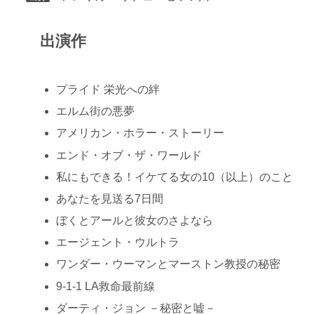
出演作
プライド 栄光への絆
エルム街の悪夢
アメリカン・ホラー・ストーリー
エンド・オブ・ザ・ワールド
私にもできる！イケてる女の10（以上）のこと
あなたを見送る7日間
ぼくとアールと彼女のさよなら
エージェント・ウルトラ
ワンダー・ウーマンとマーストン教授の秘密
9-1-1 LA救命最前線
ダーティ・ジョン －秘密と嘘－