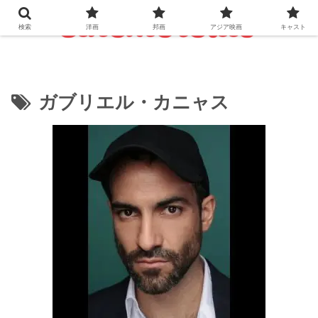
検索
洋画
邦画
アジア映画
キャスト
ガブリエル・カニャス