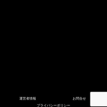
運営者情報
お問合せ
プライバシーポリシー