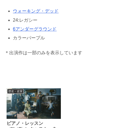
ウォーキング・デッド
24:レガシー
6アンダーグラウンド
カラーパープル
＊出演作は一部のみを表示しています
歴史・史実
ピアノ・レッスン